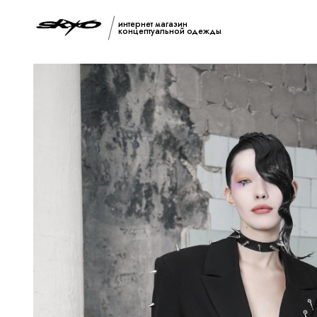
интернет магазин
концептуальной одежды