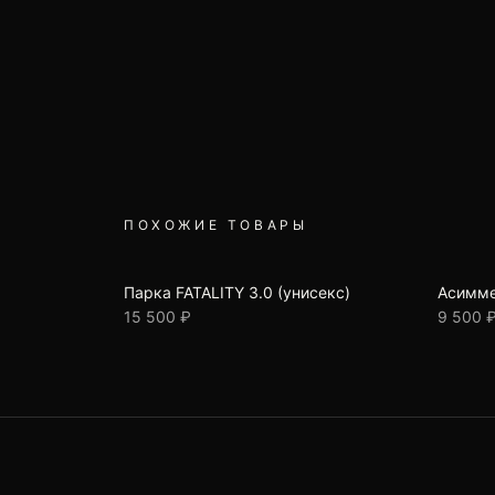
ПОХОЖИЕ ТОВАРЫ
Парка FATALITY 3.0 (унисекс)
Асимме
15 500 ₽
9 500 