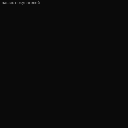
 наших покупателей